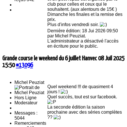
club pour celles et ceux qui le
souhaitent. (aux alentours de 15€ )
Dimanche les finales et la remise des
prix.
Plus d'infos vendredi soir.
Dernière édition: 18 Jui 2026 09:50
par
Michel Peuziat
.
L'administrateur a désactivé l'accès
en écriture pour le public.
Grande course le weekend du 6 juillet Hanvec
08 Juil 2025
15:50
#13096
Michel Peuziat
Quel weekend !!! de quasiment 4
jours !
Quel succès, tout est sur facebook.
Hors Ligne
Moderateur
La seconde édition la saison
prochaine avec des séries complètes
Messages :
??
5044
Remerciements