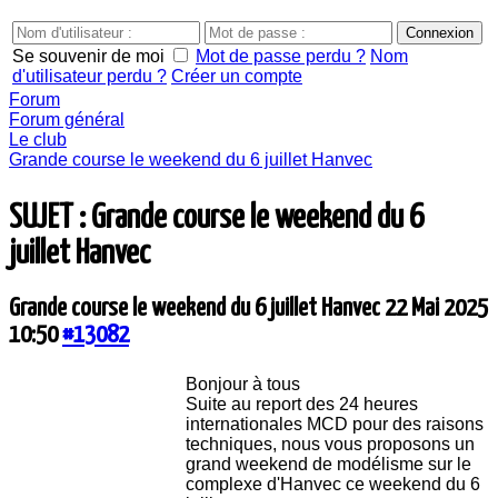
Se souvenir de moi
Mot de passe perdu ?
Nom
d'utilisateur perdu ?
Créer un compte
Forum
Forum général
Le club
Grande course le weekend du 6 juillet Hanvec
SUJET : Grande course le weekend du 6
juillet Hanvec
Grande course le weekend du 6 juillet Hanvec
22 Mai 2025
10:50
#13082
Bonjour à tous
Suite au report des 24 heures
internationales MCD pour des raisons
techniques, nous vous proposons un
grand weekend de modélisme sur le
complexe d'Hanvec ce weekend du 6