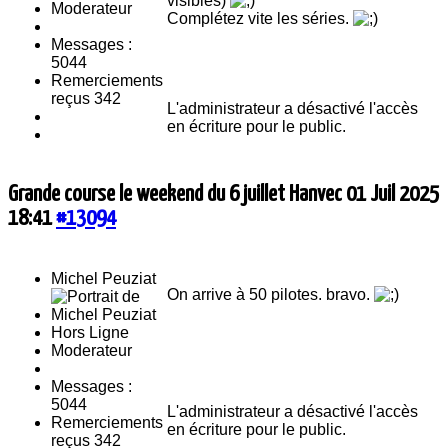
visibles)
Moderateur
Complétez vite les séries.
Messages :
5044
Remerciements
reçus 342
L'administrateur a désactivé l'accès
en écriture pour le public.
Grande course le weekend du 6 juillet Hanvec
01 Juil 2025
18:41
#13094
Michel Peuziat
On arrive à 50 pilotes. bravo.
Hors Ligne
Moderateur
Messages :
5044
L'administrateur a désactivé l'accès
Remerciements
en écriture pour le public.
reçus 342