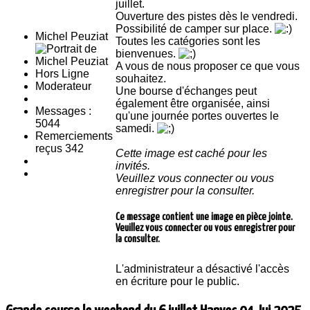
juillet.
Ouverture des pistes dès le vendredi.
Possibilité de camper sur place.
Michel Peuziat
Toutes les catégories sont les
bienvenues.
A vous de nous proposer ce que vous
Hors Ligne
souhaitez.
Moderateur
Une bourse d'échanges peut
également être organisée, ainsi
Messages :
qu'une journée portes ouvertes le
5044
samedi.
Remerciements
reçus 342
Cette image est caché pour les
invités.
Veuillez vous connecter ou vous
enregistrer pour la consulter.
Ce message contient une image en pièce jointe.
Veuillez vous connecter ou vous enregistrer pour
la consulter.
L'administrateur a désactivé l'accès
en écriture pour le public.