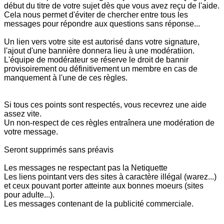
début du titre de votre sujet dès que vous avez reçu de l'aide.
Cela nous permet d'éviter de chercher entre tous les
messages pour répondre aux questions sans réponse...
Un lien vers votre site est autorisé dans votre signature,
l'ajout d'une bannière donnera lieu à une modératiion.
L'équipe de modérateur se réserve le droit de bannir
provisoirement ou définitivement un membre en cas de
manquement à l'une de ces règles.
Si tous ces points sont respectés, vous recevrez une aide
assez vite.
Un non-respect de ces règles entraînera une modération de
votre message.
Seront supprimés sans préavis
Les messages ne respectant pas la Netiquette
Les liens pointant vers des sites à caractère illégal (warez...)
et ceux pouvant porter atteinte aux bonnes moeurs (sites
pour adulte...).
Les messages contenant de la publicité commerciale.