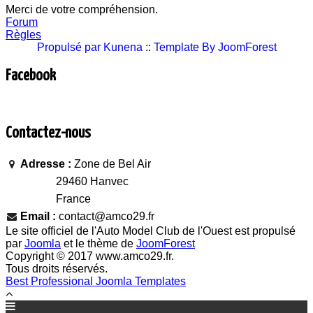
Merci de votre compréhension.
Forum
Règles
Propulsé par
Kunena
::
Template By JoomForest
Facebook
Contactez-nous
Adresse :
Zone de Bel Air
29460 Hanvec
France
Email :
contact@amco29.fr
Le site officiel de l'Auto Model Club de l'Ouest est propulsé
par
Joomla
et le thème de
JoomForest
Copyright © 2017 www.amco29.fr.
Tous droits réservés.
Best Professional Joomla Templates