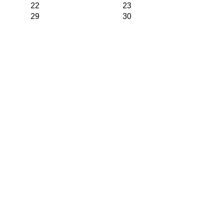
22
23
29
30