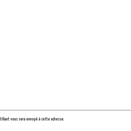
entifiant vous sera envoyé à cette adresse.