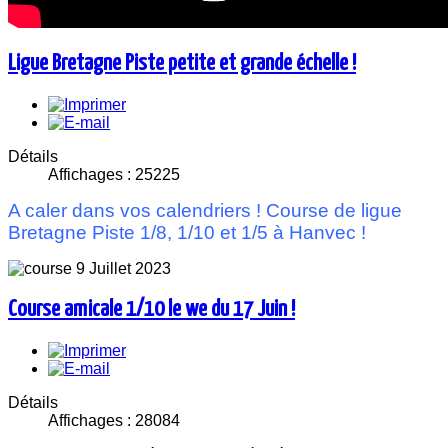
Ligue Bretagne Piste petite et grande échelle !
Détails
Affichages : 25225
A caler dans vos calendriers ! Course de ligue
Bretagne Piste 1/8, 1/10 et 1/5 à Hanvec !
Course amicale 1/10 le we du 17 Juin !
Détails
Affichages : 28084