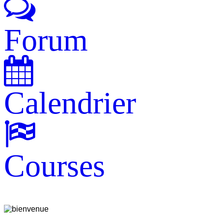
Forum
Calendrier
Courses