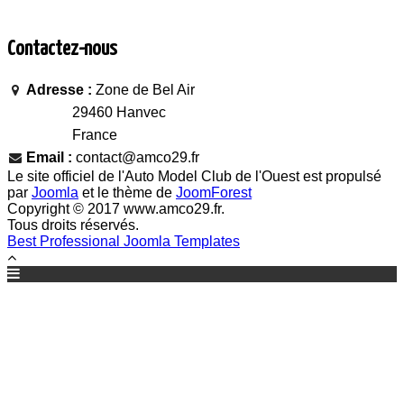
Contactez-nous
Adresse :
Zone de Bel Air
29460 Hanvec
France
Email :
contact@amco29.fr
Le site officiel de l'Auto Model Club de l'Ouest est propulsé
par
Joomla
et le thème de
JoomForest
Copyright © 2017 www.amco29.fr.
Tous droits réservés.
Best Professional Joomla Templates