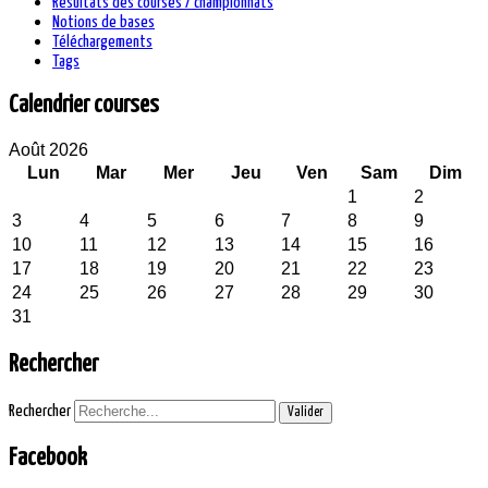
Résultats des courses / championnats
Notions de bases
Téléchargements
Tags
Calendrier courses
Août 2026
Lun
Mar
Mer
Jeu
Ven
Sam
Dim
1
2
3
4
5
6
7
8
9
10
11
12
13
14
15
16
17
18
19
20
21
22
23
24
25
26
27
28
29
30
31
Rechercher
Rechercher
Valider
Facebook