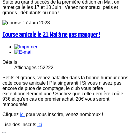
Suite au grand succès de la première édition en Mai, on
remet ça le les 17 et 18 Juin ! Venez nombreux, petis et
grands , débutants ou non !
Course amicale le 21 Mai à ne pas manquer !
Détails
Affichages : 52222
Petits et grands, venez batailler dans la bonne humeur dans
cette course amicale ! Plaisir garanti ! Si vous n'avez pas
encore de puce de comptage, le club vous prête
exceptionnelement une ! Sachez que cette dernière coûte
93€ et qu'en cas de premier achat, 20€ vous seront
remboursés.
Cliquez
ici
pour vous inscrire, venez nombreux !
Lise des inscrits
ici