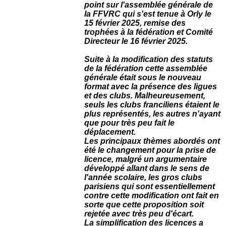
point sur l'assemblée générale de
la FFVRC qui s'est tenue à Orly le
15 février 2025, remise des
trophées à la fédération et Comité
Directeur le 16 février 2025.
Suite à la modification des statuts
de la fédération cette assemblée
générale était sous le nouveau
format avec la présence des ligues
et des clubs. Malheureusement,
seuls les clubs franciliens étaient le
plus représentés, les autres n'ayant
que pour très peu fait le
déplacement.
Les principaux thèmes abordés ont
été le changement pour la prise de
licence, malgré un argumentaire
développé allant dans le sens de
l'année scolaire, les gros clubs
parisiens qui sont essentiellement
contre cette modification ont fait en
sorte que cette proposition soit
rejetée avec très peu d'écart.
La simplification des licences a