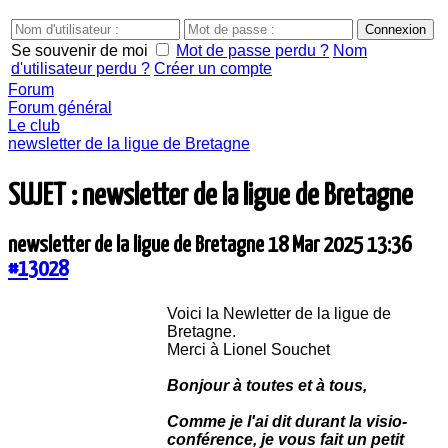
Se souvenir de moi
Mot de passe perdu ?
Nom
d'utilisateur perdu ?
Créer un compte
Forum
Forum général
Le club
newsletter de la ligue de Bretagne
SUJET : newsletter de la ligue de Bretagne
newsletter de la ligue de Bretagne
18 Mar 2025 13:36
#13028
Voici la Newletter de la ligue de
Bretagne.
Merci à Lionel Souchet
Bonjour à toutes et à tous,
Comme je l'ai dit durant la visio-
conférence, je vous fait un petit