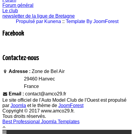
Forum général
Le club
newsletter de la ligue de Bretagne
Propulsé par
Kunena
::
Template By JoomForest
Facebook
Contactez-nous
Adresse :
Zone de Bel Air
29460 Hanvec
France
Email :
contact@amco29.fr
Le site officiel de l'Auto Model Club de l'Ouest est propulsé
par
Joomla
et le thème de
JoomForest
Copyright © 2017 www.amco29.fr.
Tous droits réservés.
Best Professional Joomla Templates