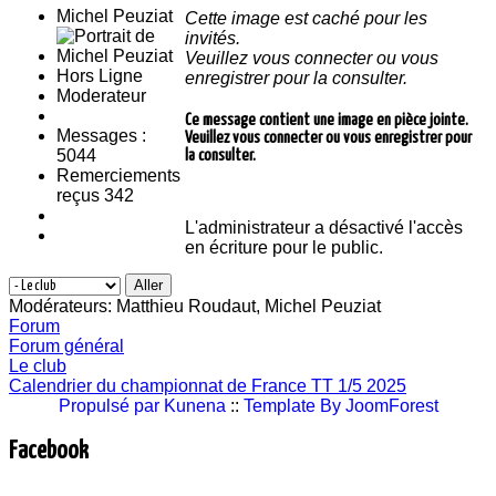
Michel Peuziat
Cette image est caché pour les
invités.
Veuillez vous connecter ou vous
Hors Ligne
enregistrer pour la consulter.
Moderateur
Ce message contient une image en pièce jointe.
Messages :
Veuillez vous connecter ou vous enregistrer pour
5044
la consulter.
Remerciements
reçus 342
L'administrateur a désactivé l'accès
en écriture pour le public.
Modérateurs:
Matthieu Roudaut
,
Michel Peuziat
Forum
Forum général
Le club
Calendrier du championnat de France TT 1/5 2025
Propulsé par
Kunena
::
Template By JoomForest
Facebook