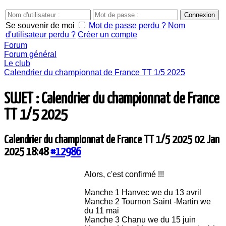
Se souvenir de moi
Mot de passe perdu ?
Nom
d'utilisateur perdu ?
Créer un compte
Forum
Forum général
Le club
Calendrier du championnat de France TT 1/5 2025
SUJET : Calendrier du championnat de France
TT 1/5 2025
Calendrier du championnat de France TT 1/5 2025
02 Jan
2025 18:48
#12986
Alors, c'est confirmé !!!
Manche 1 Hanvec we du 13 avril
Manche 2 Tournon Saint -Martin we
du 11 mai
Manche 3 Chanu we du 15 juin