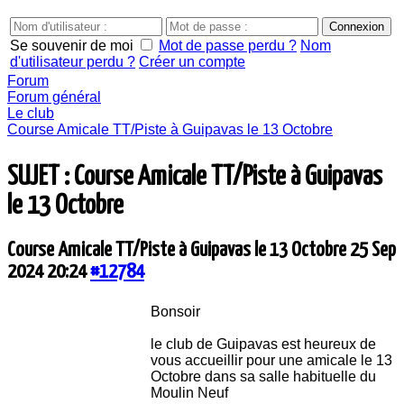
Se souvenir de moi
Mot de passe perdu ?
Nom
d'utilisateur perdu ?
Créer un compte
Forum
Forum général
Le club
Course Amicale TT/Piste à Guipavas le 13 Octobre
SUJET : Course Amicale TT/Piste à Guipavas
le 13 Octobre
Course Amicale TT/Piste à Guipavas le 13 Octobre
25 Sep
2024 20:24
#12784
Bonsoir
le club de Guipavas est heureux de
vous accueillir pour une amicale le 13
Octobre dans sa salle habituelle du
Moulin Neuf