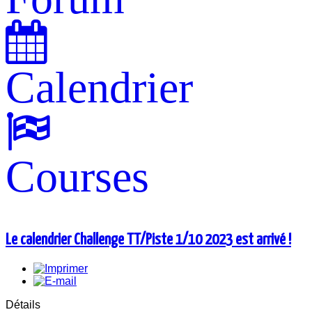
Calendrier
Courses
Le calendrier Challenge TT/Piste 1/10 2023 est arrivé !
Détails