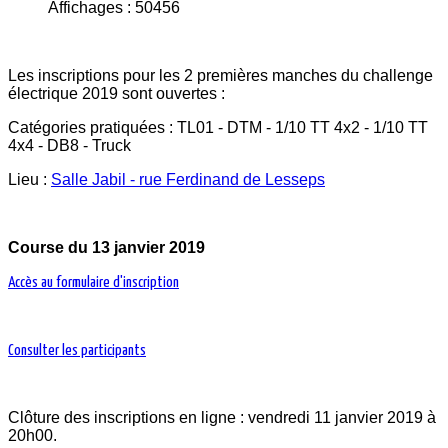
Affichages : 50456
Les inscriptions pour les 2 premières manches du challenge
électrique 2019 sont ouvertes :
Catégories pratiquées : TL01 - DTM - 1/10 TT 4x2 - 1/10 TT
4x4 - DB8 - Truck
Lieu :
Salle Jabil - rue Ferdinand de Lesseps
Course du 13 janvier 2019
Accès au formulaire d'inscription
Consulter les participants
Clôture des inscriptions en ligne : vendredi 11 janvier 2019 à
20h00.