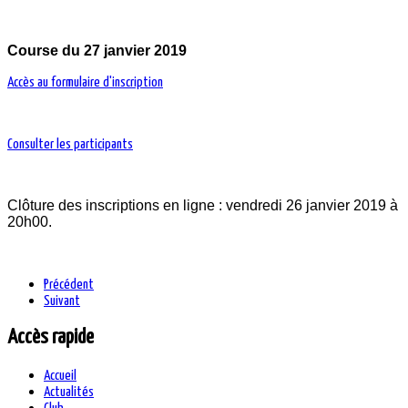
Course du 27 janvier 2019
Accès au formulaire d'inscription
Consulter les participants
Clôture des inscriptions en ligne : vendredi 26 janvier 2019 à
20h00.
Précédent
Suivant
Accès rapide
Accueil
Actualités