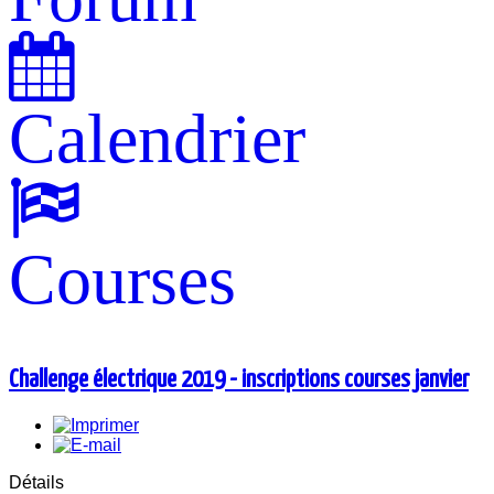
Calendrier
Courses
Challenge électrique 2019 - inscriptions courses janvier
Détails