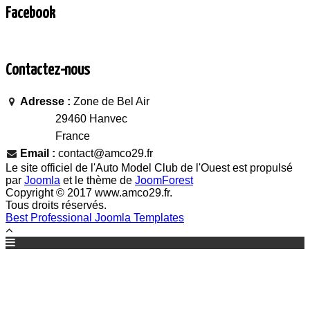
Facebook
Contactez-nous
Adresse :
Zone de Bel Air
29460 Hanvec
France
Email :
contact@amco29.fr
Le site officiel de l'Auto Model Club de l'Ouest est propulsé
par
Joomla
et le thème de
JoomForest
Copyright © 2017 www.amco29.fr.
Tous droits réservés.
Best Professional Joomla Templates