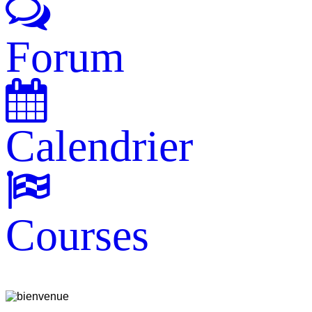
Forum
Calendrier
Courses