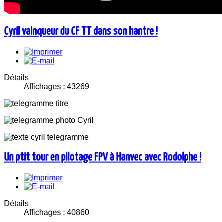
Cyril vainqueur du CF TT dans son hantre !
Détails
Affichages : 43269
Un ptit tour en pilotage FPV à Hanvec avec Rodolphe !
Détails
Affichages : 40860