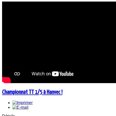
Championnat TT 1/5 à Hanvec !