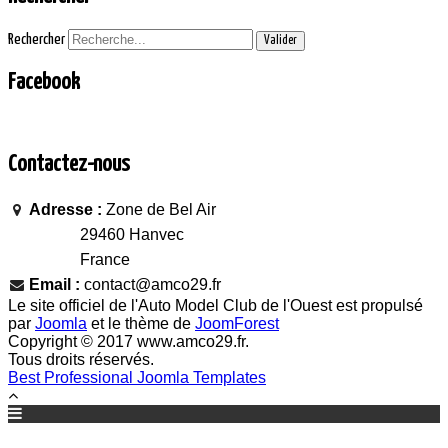
Rechercher
Valider
Facebook
Contactez-nous
Adresse :
Zone de Bel Air
29460 Hanvec
France
Email :
contact@amco29.fr
Le site officiel de l'Auto Model Club de l'Ouest est propulsé
par
Joomla
et le thème de
JoomForest
Copyright © 2017 www.amco29.fr.
Tous droits réservés.
Best Professional Joomla Templates