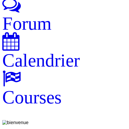
Forum
Calendrier
Courses