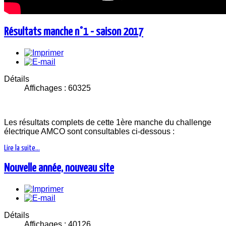
Résultats manche n°1 - saison 2017
Détails
Affichages : 60325
Les résultats complets de cette 1ère manche du challenge
électrique AMCO sont consultables ci-dessous :
Lire la suite...
Nouvelle année, nouveau site
Détails
Affichages : 40126