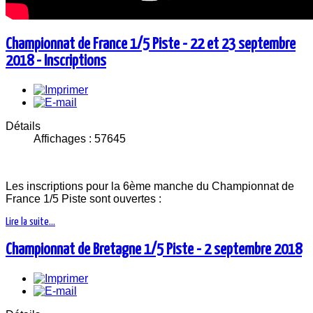
Championnat de France 1/5 Piste - 22 et 23 septembre
2018 - Inscriptions
Détails
Affichages : 57645
Les inscriptions pour la 6ème manche du Championnat de
France 1/5 Piste sont ouvertes :
Lire la suite...
Championnat de Bretagne 1/5 Piste - 2 septembre 2018