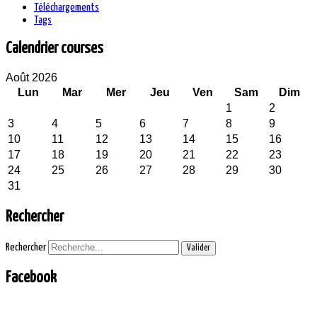
Téléchargements
Tags
Calendrier courses
Août 2026
Lun
Mar
Mer
Jeu
Ven
Sam
Dim
1
2
3
4
5
6
7
8
9
10
11
12
13
14
15
16
17
18
19
20
21
22
23
24
25
26
27
28
29
30
31
Rechercher
Rechercher
Valider
Facebook