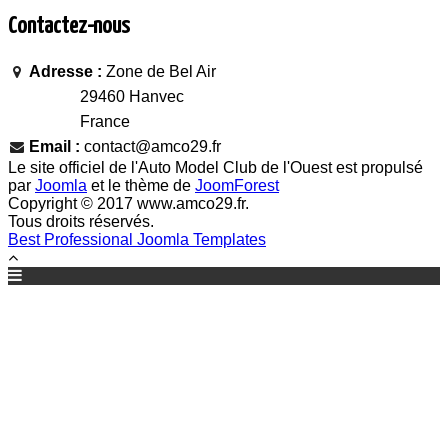
Contactez-nous
Adresse :
Zone de Bel Air
29460 Hanvec
France
Email :
contact@amco29.fr
Le site officiel de l'Auto Model Club de l'Ouest est propulsé
par
Joomla
et le thème de
JoomForest
Copyright © 2017 www.amco29.fr.
Tous droits réservés.
Best Professional Joomla Templates