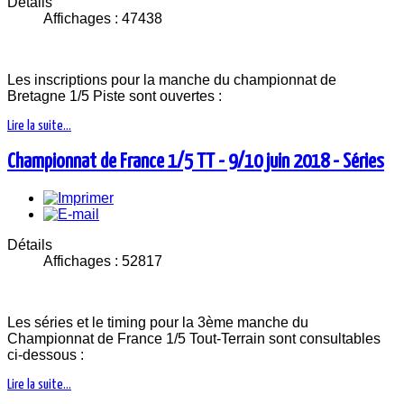
Détails
Affichages : 47438
Les inscriptions pour la manche du championnat de
Bretagne 1/5 Piste sont ouvertes :
Lire la suite...
Championnat de France 1/5 TT - 9/10 juin 2018 - Séries
Détails
Affichages : 52817
Les séries et le timing pour la 3ème manche du
Championnat de France 1/5 Tout-Terrain sont consultables
ci-dessous :
Lire la suite...