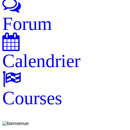
Forum
Calendrier
Courses