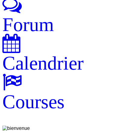
Forum
Calendrier
Courses