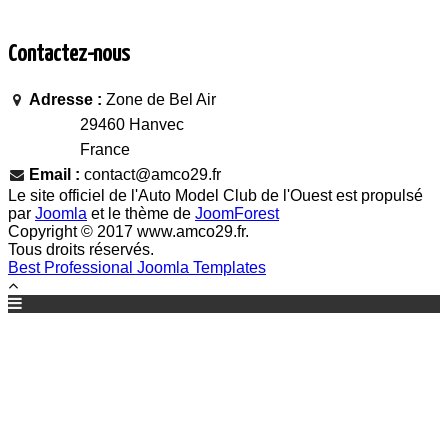
Contactez-nous
Adresse :
Zone de Bel Air
29460 Hanvec
France
Email :
contact@amco29.fr
Le site officiel de l'Auto Model Club de l'Ouest est propulsé
par
Joomla
et le thème de
JoomForest
Copyright © 2017 www.amco29.fr.
Tous droits réservés.
Best Professional Joomla Templates