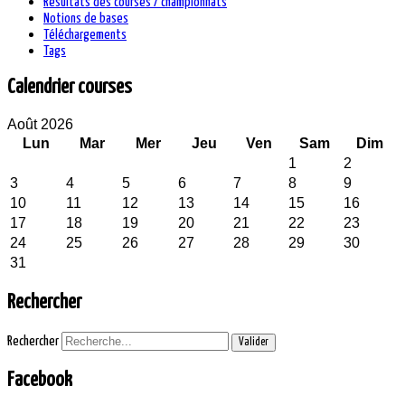
Résultats des courses / championnats
Notions de bases
Téléchargements
Tags
Calendrier courses
Août 2026
Lun
Mar
Mer
Jeu
Ven
Sam
Dim
1
2
3
4
5
6
7
8
9
10
11
12
13
14
15
16
17
18
19
20
21
22
23
24
25
26
27
28
29
30
31
Rechercher
Rechercher
Valider
Facebook