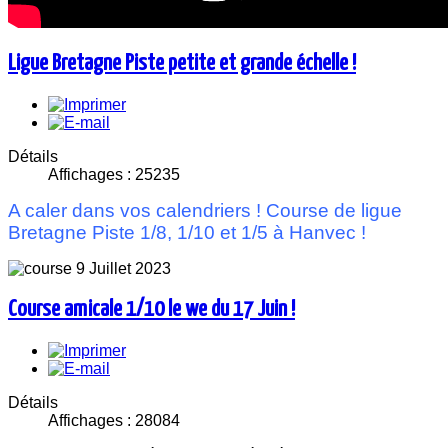
Ligue Bretagne Piste petite et grande échelle !
Détails
Affichages : 25235
A caler dans vos calendriers ! Course de ligue
Bretagne Piste 1/8, 1/10 et 1/5 à Hanvec !
Course amicale 1/10 le we du 17 Juin !
Détails
Affichages : 28084