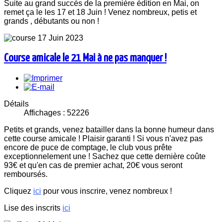
Suite au grand succès de la première édition en Mai, on
remet ça le les 17 et 18 Juin ! Venez nombreux, petis et
grands , débutants ou non !
Course amicale le 21 Mai à ne pas manquer !
Détails
Affichages : 52226
Petits et grands, venez batailler dans la bonne humeur dans
cette course amicale ! Plaisir garanti ! Si vous n'avez pas
encore de puce de comptage, le club vous prête
exceptionnelement une ! Sachez que cette dernière coûte
93€ et qu'en cas de premier achat, 20€ vous seront
remboursés.
Cliquez
ici
pour vous inscrire, venez nombreux !
Lise des inscrits
ici