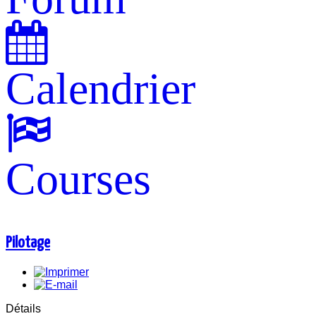
Calendrier
Courses
Pilotage
Détails