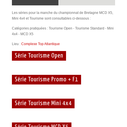
Les séries pour la manche du championnat de Bretagne MCD X5,
Mini 4x4 et Tourisme sont consultables ci-dessous :
Catégories pratiquées : Tourisme Open - Tourisme Standard - Mini
4x4 - MCD X5
Lieu :
Complexe Top Atlantique
Série Tourisme Open
Série Tourisme Promo + F1
Série Tourisme Mini 4x4