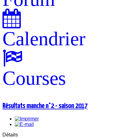
Calendrier
Courses
Résultats manche n°2 - saison 2017
Détails