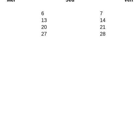
6
7
13
14
20
21
27
28