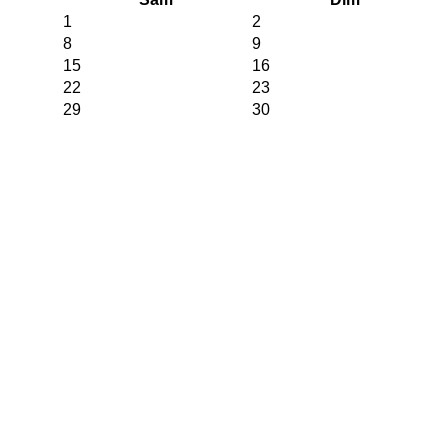
1
2
8
9
15
16
22
23
29
30